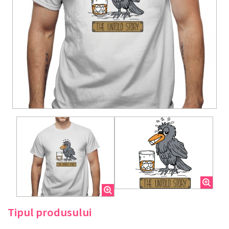
Tipul produsului