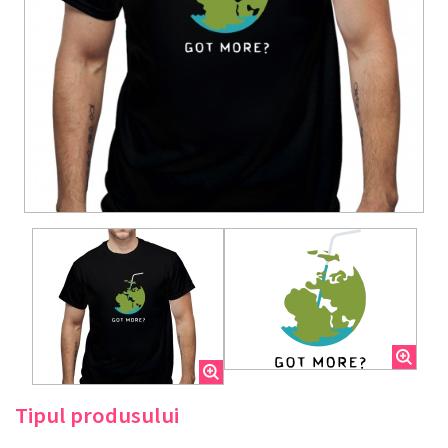
Tipul produsului