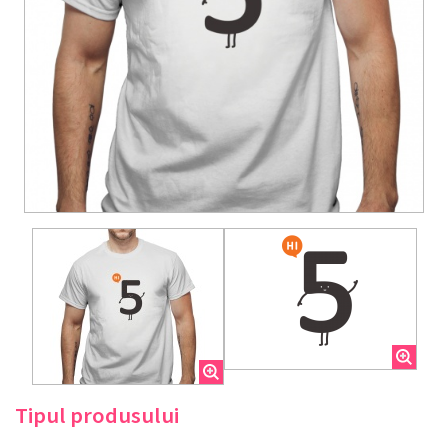
Tipul produsului