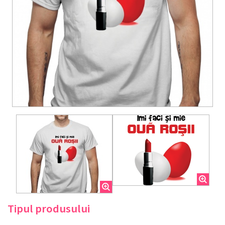
Tipul produsului