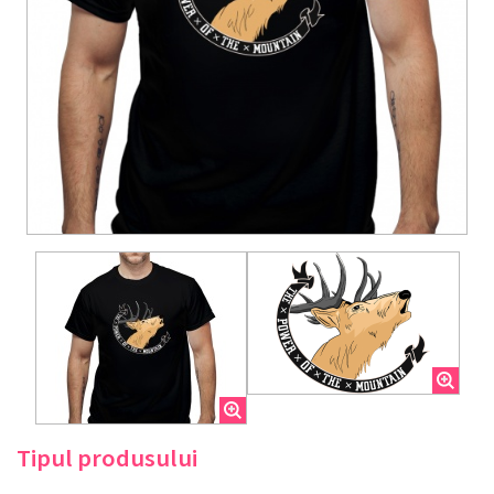
Tipul produsului