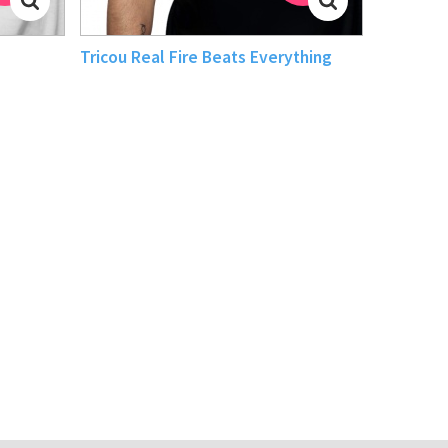
Tricou Real Fire Beats Everything