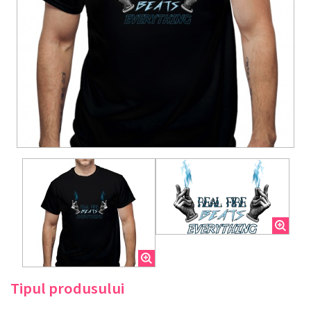
Tipul produsului