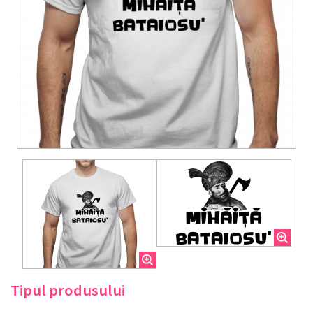
Tipul produsului