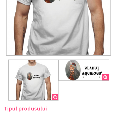
Tipul produsului